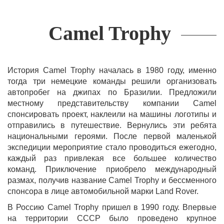
Camel Trophy
История Camel Trophy началась в 1980 году, именно
тогда три немецкие команды решили организовать
автопробег на джипах по Бразилии. Предложили
местному представительству компании Camel
спонсировать проект, наклеили на машины логотипы и
отправились в путешествие. Вернулись эти ребята
национальными героями. После первой маленькой
экспедиции мероприятие стало проводиться ежегодно,
каждый раз привлекая все большее количество
команд. Приключение приобрело международный
размах, получив название Camel Trophy и бессменного
спонсора в лице автомобильной марки Land Rover.
В Россию Camel Trophy пришел в 1990 году. Впервые
на территории СССР было проведено крупное